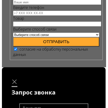
Введите телефон
Товар
Выберите способ связи
ОТПРАВИТЬ
согласие на обработку персональных
данных
×
Запрос звонка