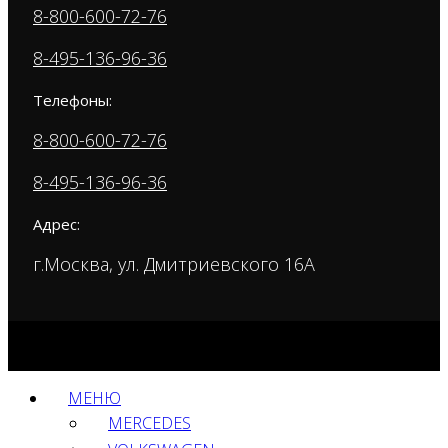
8-800-600-72-76
8-495-136-96-36
Телефоны:
8-800-600-72-76
8-495-136-96-36
Адрес:
г.Москва, ул. Дмитриевского 16А
МЕНЮ
MERCEDES