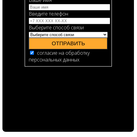
Ваше имя
Введите телефон
Выберите способ связи
ОТПРАВИТЬ
согласие на обработку
персональных данных