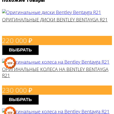
Похожие товары
BMW
ОРИГИНАЛЬНЫЕ ДИСКИ BENTLEY BENTAYGA R21
JAGUAR
220 000
₽
ВЫБРАТЬ
ОРИГИНАЛЬНЫЕ КОЛЕСА НА BENTLEY BENTAYGA
R21
230 000
₽
ВЫБРАТЬ