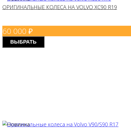
ОРИГИНАЛЬНЫЕ КОЛЕСА НА VOLVO XC90 R19
JAGUAR
60 000
₽
ВЫБРАТЬ