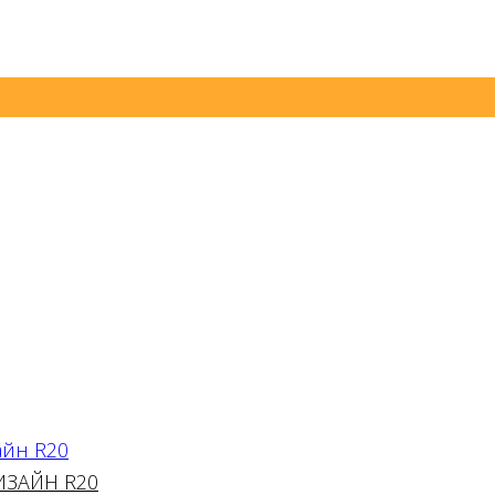
ИЗАЙН R20