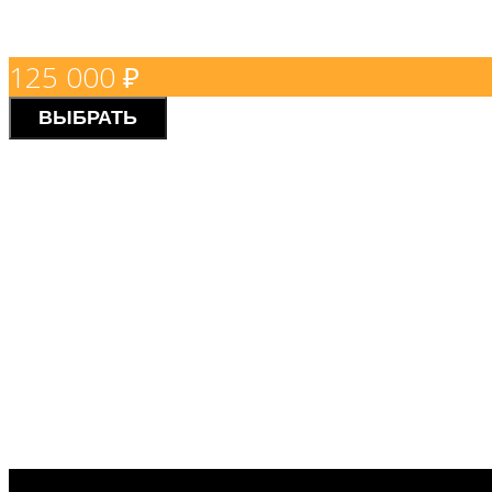
125 000
₽
ВЫБРАТЬ