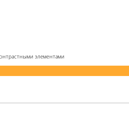
контрастными элементами