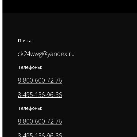
Почта:
ck24wwg@yandex.ru
Телефоны:
8-800-600-72-76
8-495-136-96-36
Телефоны:
8-800-600-72-76
8-495-136-96-36