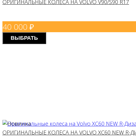
ОРИГИНАЛЬНЫЕ КОЛЕСА НА VOLVO V90/S90 R17
40 000
₽
ВЫБРАТЬ
ОРИГИНАЛЬНЫЕ КОЛЕСА НА VOLVO XC60 NEW R-Д